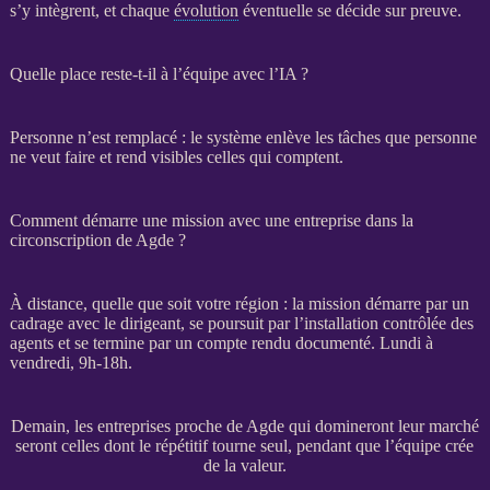
s’y intègrent, et chaque
évolution
éventuelle se décide sur preuve.
Quelle place reste-t-il à l’équipe avec l’IA ?
Personne n’est remplacé : le système enlève les tâches que personne
ne veut faire et rend visibles celles qui comptent.
Comment démarre une mission avec une entreprise dans la
circonscription de Agde ?
À distance, quelle que soit votre région : la
mission
démarre par un
cadrage
avec le dirigeant, se poursuit par l’installation contrôlée des
agents
et se termine par un compte rendu documenté. Lundi à
vendredi, 9h-18h.
Demain, les entreprises proche de Agde qui domineront leur marché
seront celles dont le répétitif tourne seul, pendant que l’équipe crée
de la valeur.