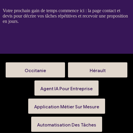
Votre prochain gain de temps commence ici : la
page contact et
devis
pour décrire vos tâches répétitives et recevoir une proposition
en jours.
Occitanie
Hérault
Agent IA Pour Entreprise
Application Métier Sur Mesure
Automatisation Des Tâches