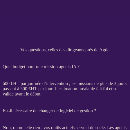
Vos questions, celles des dirigeants près de Agde
Quel budget pour une mission agents IA ?
600 €
HT
par journée d’intervention ; les
missions
de plus de 3 jours
passent à 500 €
HT
par jour. L’estimation préalable fait foi et se
valide avant le début.
Est-il nécessaire de changer de logiciel de gestion ?
Non, on ne jette rien : vos outils actuels servent de socle. Les
agents