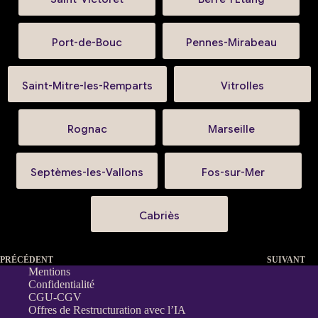
Port-de-Bouc
Pennes-Mirabeau
Saint-Mitre-les-Remparts
Vitrolles
Rognac
Marseille
Septèmes-les-Vallons
Fos-sur-Mer
Cabriès
PRÉCÉDENT
SUIVANT
Mentions
Confidentialité
CGU-CGV
Offres de Restructuration avec l’IA