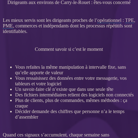
Dirigeants aux environs de Carry-le-Rouet : êtes-vous concerné
Les mieux servis sont les dirigeants proches de l’
opérationnel
:
TPE
,
PME
, commerces et indépendants dont les
processus
répétitifs sont
identifiables.
Comment savoir si c’est le moment
Vous refaites la même manipulation à intervalle fixe, sans
qu’elle apporte de valeur
Vous ressaisissez des
données
entre votre messagerie, vos
tableurs et votre
logiciel
Un savoir-faire clé n’existe que dans une seule tête
Des fichiers intermédiaires relient des logiciels non connectés
Plus de clients, plus de commandes, mêmes méthodes : ça
craque
Décider demande des chiffres que personne n’a le temps
d’assembler
Quand ces signaux s’accumulent, chaque semaine sans