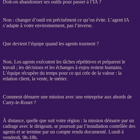
Doit-on abandonner ses outils pour passer à l’IA ?
Non : changer d’outil est précisément ce qu’on évite. L’
agent IA
s’adapte à votre environnement, pas l’inverse.
Que devient l’équipe quand les agents tournent ?
Non. Les
agents
exécutent les tâches répétitives et préparent le
travail ; les décisions et les échanges à enjeu restent humains.
L’équipe récupère du temps pour ce qui crée de la valeur : la
relation client, la vente, le métier.
Comment démarre une mission avec une entreprise aux abords de
Carry-le-Rouet ?
À distance, quelle que soit votre région : la
mission
démarre par un
cadrage
avec le dirigeant, se poursuit par l’installation contrôlée des
agents
et se termine par un compte rendu documenté. Lundi à
vendredi, 9h-18h.