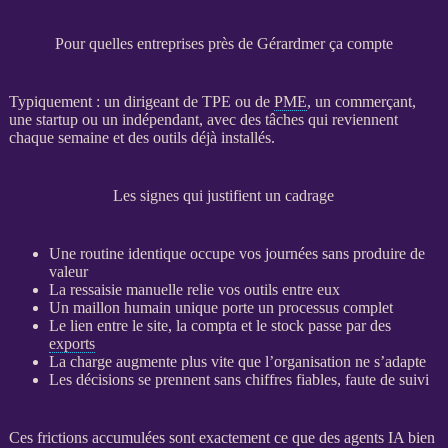
Pour quelles entreprises près de Gérardmer ça compte
Typiquement : un dirigeant de
TPE
ou de
PME
, un commerçant,
une startup ou un indépendant, avec des tâches qui reviennent
chaque semaine et des outils déjà installés.
Les signes qui justifient un cadrage
Une routine identique occupe vos journées sans produire de
valeur
La ressaisie manuelle relie vos outils entre eux
Un maillon humain unique porte un
processus
complet
Le lien entre le site, la compta et le stock passe par des
exports
La charge augmente plus vite que l’organisation ne s’adapte
Les décisions se prennent sans chiffres fiables, faute de suivi
Ces frictions accumulées sont exactement ce que des
agents
IA
bien