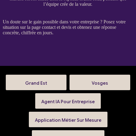
l’équipe crée de la valeur.
Un doute sur le gain possible dans votre entreprise ? Posez votre
situation sur la
page contact et devis
et obtenez une réponse
concrète, chiffrée en jours.
Grand Est
Vosges
Agent IA Pour Entreprise
Application Métier Sur Mesure