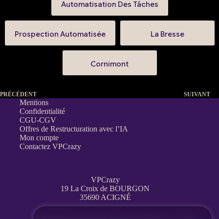
Automatisation Des Tâches
Prospection Automatisée
La Bresse
Cornimont
PRÉCÉDENT
SUIVANT
Mentions
Confidentialité
CGU-CGV
Offres de Restructuration avec l’IA
Mon compte
Contactez VPCrazy
VPCrazy
19 La Croix de BOURGON
35690 ACIGNÉ