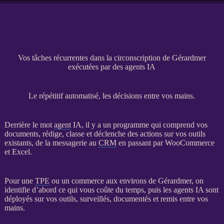
Vos tâches récurrentes dans la circonscription de Gérardmer
exécutées par des agents IA
Le répétitif automatisé, les décisions entre vos mains.
Derrière le mot
agent
IA
, il y a un programme qui comprend vos
documents, rédige, classe et déclenche des actions sur vos outils
existants, de la messagerie au
CRM
en passant par
WooCommerce
et Excel.
Pour une
TPE
ou un commerce aux environs de Gérardmer, on
identifie d’abord ce qui vous coûte du temps, puis les
agents
IA
sont
déployés sur vos outils, surveillés, documentés et remis entre vos
mains.