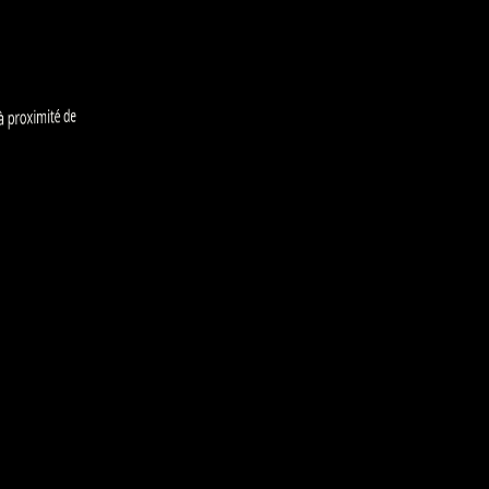
 proximité de