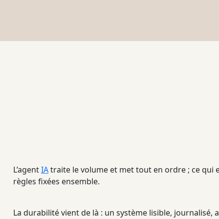
L’
agent
IA
traite le volume et met tout en ordre ; ce qui 
règles fixées ensemble.
La durabilité vient de là : un système lisible,
journalisé
, 