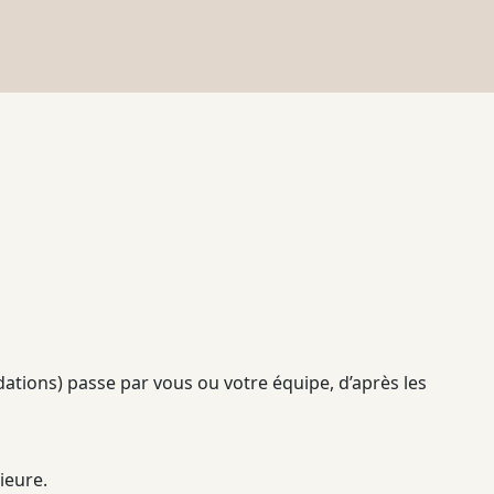
idations) passe par vous ou votre équipe, d’après les
ieure.