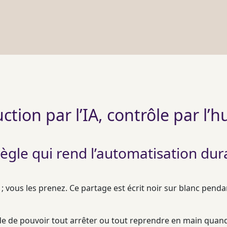
ction par l’IA, contrôle par l’
règle qui rend l’automatisation dur
; vous les prenez. Ce partage est écrit noir sur blanc penda
tude de pouvoir tout arrêter ou tout reprendre en main quand