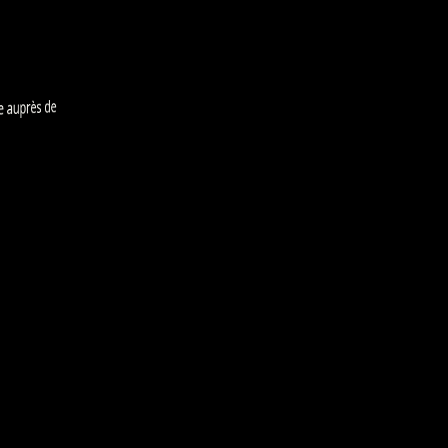
auprès de