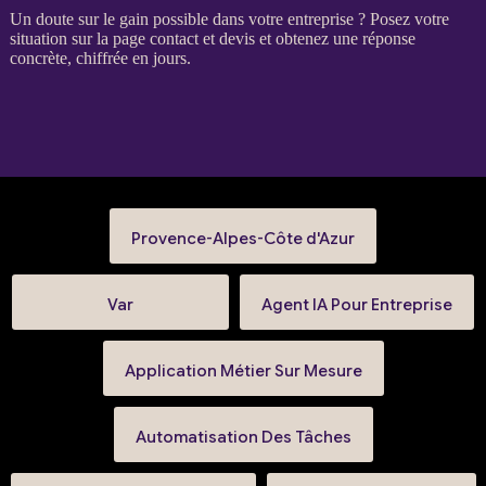
Un doute sur le gain possible dans votre entreprise ? Posez votre
situation sur la
page contact et devis
et obtenez une réponse
concrète, chiffrée en jours.
Provence-Alpes-Côte d'Azur
Var
Agent IA Pour Entreprise
Application Métier Sur Mesure
Automatisation Des Tâches