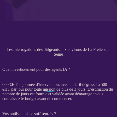
Les interrogations des dirigeants aux environs de La Frette-sur-
Seine
Quel investissement pour des agents IA ?
600 €
HT
la journée d’intervention, avec un tarif dégressif à 500
€
HT
par jour pour toute
mission
de plus de 3 jours. L’estimation du
nombre de jours est fournie et validée avant démarrage : vous
connaissez le budget avant de commencer.
Vos outils en place suffisent-ils ?