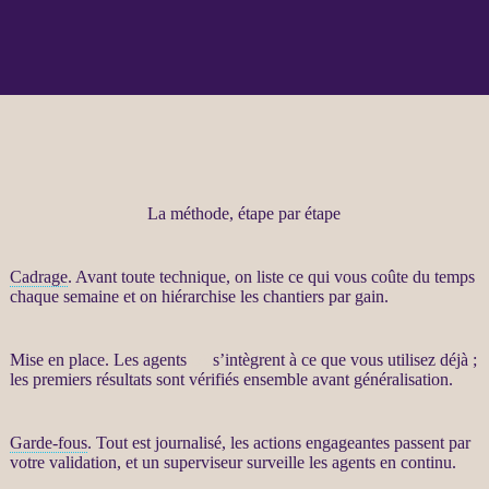
La méthode, étape par étape
Cadrage
. Avant toute technique, on liste ce qui vous coûte du temps
chaque semaine et on hiérarchise les chantiers par gain.
Mise en place. Les
agents
IA
s’intègrent à ce que vous utilisez déjà ;
les premiers résultats sont vérifiés ensemble avant généralisation.
Garde-fous
. Tout est
journalisé
, les actions engageantes passent par
votre validation, et un superviseur surveille les
agents
en continu.