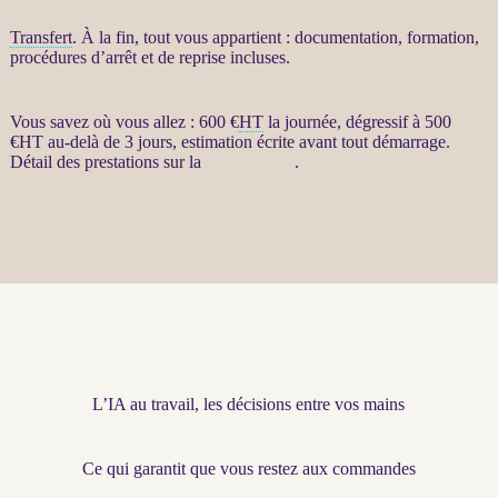
Transfert
. À la fin, tout vous appartient : documentation, formation,
procédures d’arrêt et de reprise incluses.
Vous savez où vous allez : 600 €
HT
la journée, dégressif à 500
€
HT
au-delà de 3 jours, estimation écrite avant tout démarrage.
Détail des prestations sur la
fiche produit
.
L’IA au travail, les décisions entre vos mains
Ce qui garantit que vous restez aux commandes