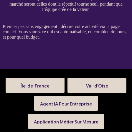
marché seront celles dont le répétitif tourne seul, pendant que
l’équipe crée de la valeur.
Premier pas
sans engagement
: décrire votre activité via la
page
contact
. Vous saurez ce qui est automatisable, en combien de jours,
et pour quel budget.
Île-de-France
Val-d'Oise
Agent IA Pour Entreprise
Application Métier Sur Mesure