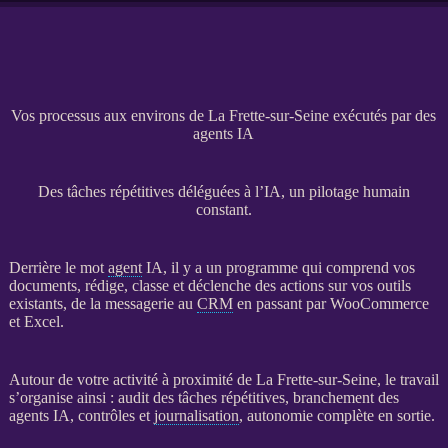
Vos processus aux environs de La Frette-sur-Seine exécutés par des
agents IA
Des tâches répétitives déléguées à l’IA, un pilotage humain
constant.
Derrière le mot
agent
IA
, il y a un programme qui comprend vos
documents, rédige, classe et déclenche des actions sur vos outils
existants, de la messagerie au
CRM
en passant par
WooCommerce
et Excel.
Autour de votre activité à proximité de La Frette-sur-Seine, le travail
s’organise ainsi : audit des tâches répétitives, branchement des
agents
IA
, contrôles et
journalisation
, autonomie complète en sortie.