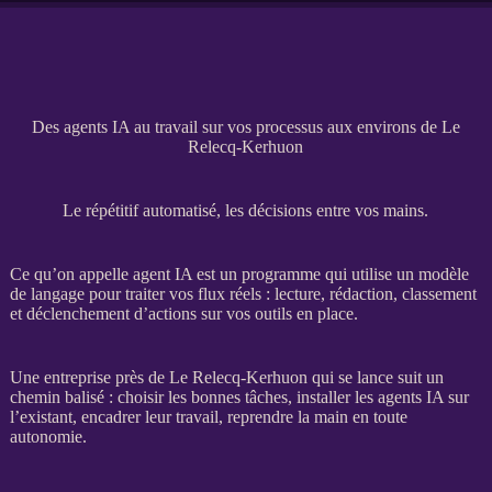
Des agents IA au travail sur vos processus aux environs de Le
Relecq-Kerhuon
Le répétitif automatisé, les décisions entre vos mains.
Ce qu’on appelle
agent
IA
est un programme qui utilise un modèle
de langage pour traiter vos
flux
réels : lecture, rédaction, classement
et déclenchement d’actions sur vos outils en place.
Une entreprise près de Le Relecq-Kerhuon qui se lance suit un
chemin balisé : choisir les bonnes tâches, installer les
agents
IA
sur
l’existant, encadrer leur travail, reprendre la main en toute
autonomie.