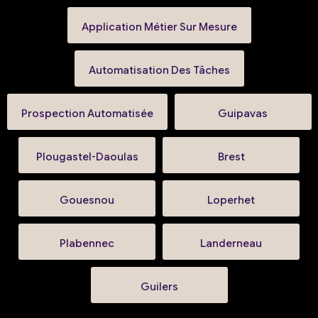
Application Métier Sur Mesure
Automatisation Des Tâches
Prospection Automatisée
Guipavas
Plougastel-Daoulas
Brest
Gouesnou
Loperhet
Plabennec
Landerneau
Guilers