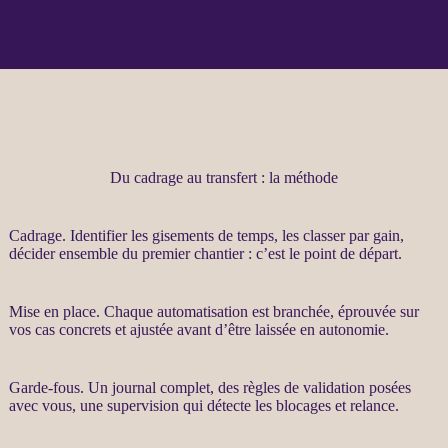
Du cadrage au transfert : la méthode
Cadrage
. Identifier les gisements de temps, les classer par gain,
décider ensemble du premier chantier : c’est le point de départ.
Mise en place. Chaque
automatisation
est branchée, éprouvée sur
vos cas concrets et ajustée avant d’être laissée en autonomie.
Garde-fous
. Un
journal
complet, des règles de validation posées
avec vous, une
supervision
qui détecte les blocages et
relance
.