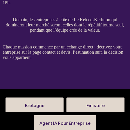
18h.
Demain, les entreprises à côté de Le Relecq-Kerhuon qui
domineront leur marché seront celles dont le répétitif tourne seul,
pendant que l’équipe crée de la valeur.
Chaque
mission
commence par un échange direct : décrivez votre
entreprise sur la
page contact et devis
, l’estimation suit, la décision
vous appartient.
Bretagne
Finistère
Agent IA Pour Entreprise