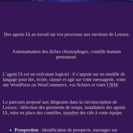
Des agents IA au travail sur vos processus aux environs de Lezoux
Automatisation des tâches chronophages, contrôle humain
permanent.
L’
agent
IA
est un exécutant
logiciel
: il s’appuie sur un modèle de
langage pour lire, écrire, classer et agir sur votre messagerie, votre
site WordPress
ou
WooCommerce
, vos fichiers et votre
CRM
.
Le parcours proposé aux dirigeants dans la circonscription de
Lezoux : détection des gisements de temps, installation des
agents
IA
, mise en place des contrôles,
transfert
des clés à votre équipe.
Prospection
: identification de
prospects
, messages sur