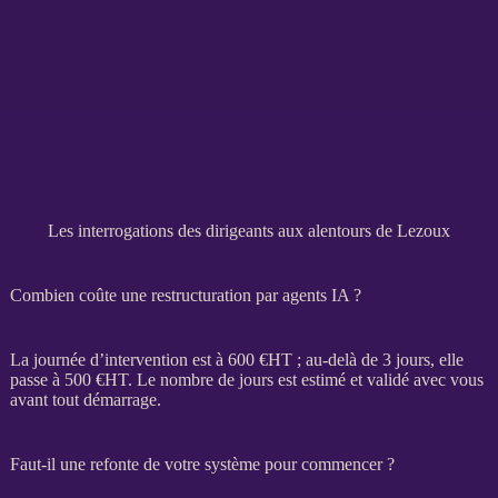
Les interrogations des dirigeants aux alentours de Lezoux
Combien coûte une restructuration par agents IA ?
La journée d’intervention est à 600 €
HT
; au-delà de 3 jours, elle
passe à 500 €
HT
. Le nombre de jours est estimé et validé avec vous
avant tout démarrage.
Faut-il une refonte de votre système pour commencer ?