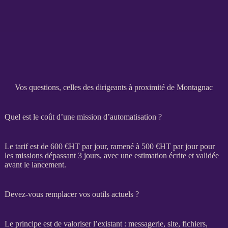
Vos questions, celles des dirigeants à proximité de Montagnac
Quel est le coût d’une mission d’automatisation ?
Le tarif est de 600 €
HT
par jour, ramené à 500 €
HT
par jour pour
les
missions
dépassant 3 jours, avec une estimation écrite et validée
avant le lancement.
Devez-vous remplacer vos outils actuels ?
Le principe est de valoriser l’existant : messagerie, site, fichiers,