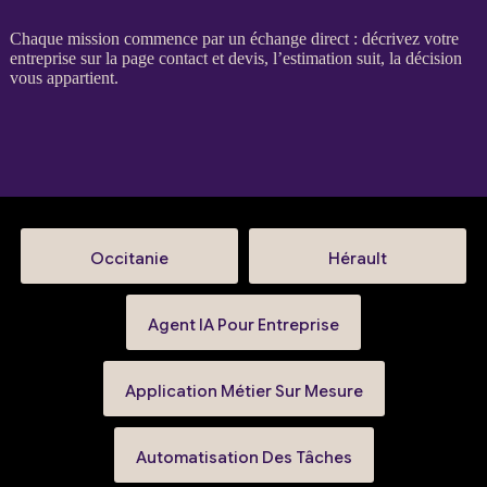
Chaque
mission
commence par un échange direct : décrivez votre
entreprise sur la
page contact et devis
, l’estimation suit, la décision
vous appartient.
Occitanie
Hérault
Agent IA Pour Entreprise
Application Métier Sur Mesure
Automatisation Des Tâches