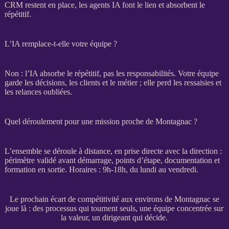
CRM
restent en place, les
agents
IA
font le lien et absorbent le
répétitif.
L’IA remplace-t-elle votre équipe ?
Non : l’
IA
absorbe le répétitif, pas les responsabilités. Votre équipe
garde les décisions, les clients et le métier ; elle perd les ressaisies et
les
relances
oubliées.
Quel déroulement pour une mission proche de Montagnac ?
L’ensemble se déroule à distance, en prise directe avec la direction :
périmètre validé avant démarrage, points d’étape, documentation et
formation en sortie. Horaires : 9h-18h, du lundi au vendredi.
Le prochain écart de compétitivité aux environs de Montagnac se
joue là : des processus qui tournent seuls, une équipe concentrée sur
la valeur, un dirigeant qui décide.