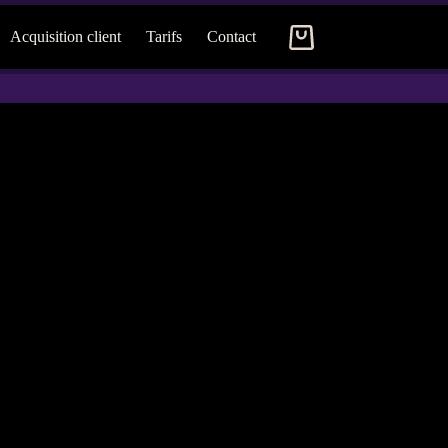
Acquisition client
Tarifs
Contact
Panier
d’achat