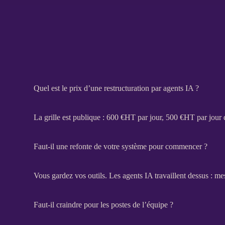
Quel est le prix d’une restructuration par agents IA ?
La grille est publique : 600 €
HT
par jour, 500 €
HT
par jour 
Faut-il une refonte de votre système pour commencer ?
Vous gardez vos outils. Les
agents
IA
travaillent dessus : me
Faut-il craindre pour les postes de l’équipe ?