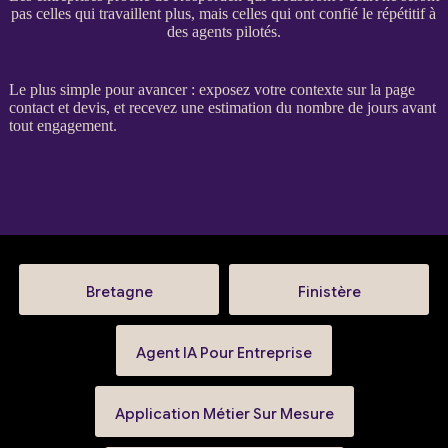
pas celles qui travaillent plus, mais celles qui ont confié le répétitif à
des agents pilotés.
Le plus simple pour avancer : exposez votre contexte sur la
page
contact et devis
, et recevez une estimation du nombre de jours avant
tout engagement.
Bretagne
Finistère
Agent IA Pour Entreprise
Application Métier Sur Mesure