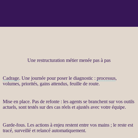
Une restructuration métier menée pas à pas
Cadrage
. Une journée pour poser le diagnostic :
processus
,
volumes, priorités, gains attendus, feuille de route.
Mise en place. Pas de refonte : les
agents
se branchent sur vos outils
actuels, sont testés sur des cas réels et ajustés avec votre équipe.
Garde-fous
. Les actions à enjeu restent entre vos mains ; le reste est
tracé, surveillé et relancé automatiquement.