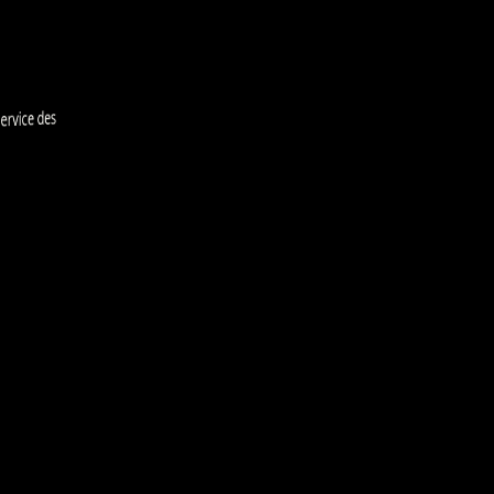
rvice des