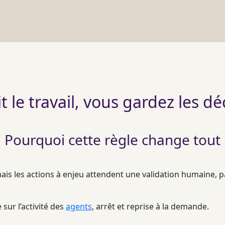
ait le travail, vous gardez les dé
Pourquoi cette règle change tout
 mais les actions à enjeu attendent une validation humaine, 
sur l’activité des
agents
, arrêt et reprise à la demande.