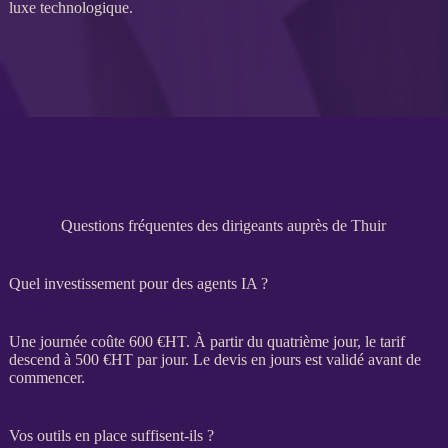
luxe technologique.
Questions fréquentes des dirigeants auprès de Thuir
Quel investissement pour des agents IA ?
Une journée coûte 600 €
HT
. À partir du quatrième jour, le tarif
descend à 500 €
HT
par jour. Le
devis
en jours est validé avant de
commencer.
Vos outils en place suffisent-ils ?