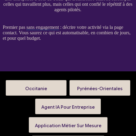
celles qui travaillent plus, mais celles qui ont confié le répétitif à des
agents pilotés.
Premier pas
sans engagement
: décrire votre activité via la
page
contact
. Vous saurez ce qui est automatisable, en combien de jours,
et pour quel budget.
Occitanie
Pyrénées-Orientales
Agent IA Pour Entreprise
Application Métier Sur Mesure