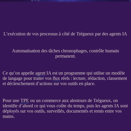
L’exécution de vos processus à côté de Trégueux par des agents IA
Automatisation des tâches chronophages, contrôle humain
permanent.
Ce qu’on appelle
agent
IA
est un programme qui utilise un modèle
de langage pour traiter vos
flux
réels : lecture, rédaction, classement
et déclenchement d’actions sur vos outils en place.
Pour une
TPE
ou un commerce aux alentours de Trégueux, on
identifie d’abord ce qui vous coûte du temps, puis les
agents
IA
sont
déployés sur vos outils, surveillés, documentés et remis entre vos
mains.