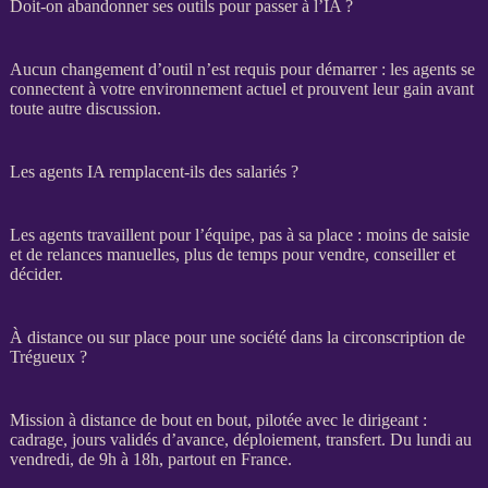
Doit-on abandonner ses outils pour passer à l’IA ?
Aucun changement d’outil n’est requis pour démarrer : les
agents
se
connectent à votre environnement actuel et prouvent leur gain avant
toute autre discussion.
Les agents IA remplacent-ils des salariés ?
Les
agents
travaillent pour l’équipe, pas à sa place : moins de saisie
et de
relances
manuelles, plus de temps pour vendre, conseiller et
décider.
À distance ou sur place pour une société dans la circonscription de
Trégueux ?
Mission
à distance de bout en bout, pilotée avec le dirigeant :
cadrage
, jours validés d’avance, déploiement,
transfert
. Du lundi au
vendredi, de 9h à 18h, partout en France.