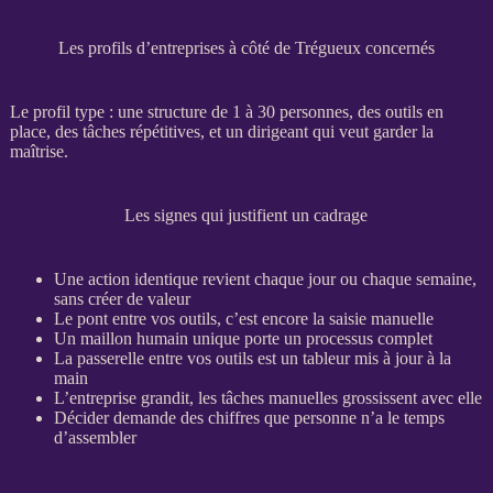
Les profils d’entreprises à côté de Trégueux concernés
Le profil type : une structure de 1 à 30 personnes, des outils en
place, des tâches répétitives, et un dirigeant qui veut garder la
maîtrise.
Les signes qui justifient un cadrage
Une action identique revient chaque jour ou chaque semaine,
sans créer de valeur
Le pont entre vos outils, c’est encore la saisie manuelle
Un maillon humain unique porte un
processus
complet
La passerelle entre vos outils est un tableur mis à jour à la
main
L’entreprise grandit, les tâches manuelles grossissent avec elle
Décider demande des chiffres que personne n’a le temps
d’assembler