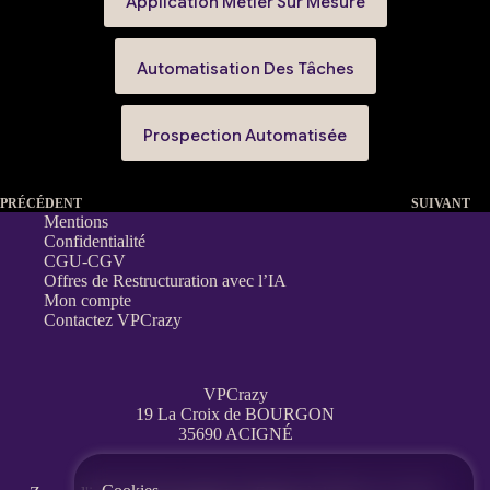
Application Métier Sur Mesure
Automatisation Des Tâches
Prospection Automatisée
PRÉCÉDENT
SUIVANT
Mentions
Confidentialité
CGU-CGV
Offres de Restructuration avec l’IA
Mon compte
Contactez VPCrazy
VPCrazy
19 La Croix de BOURGON
35690 ACIGNÉ