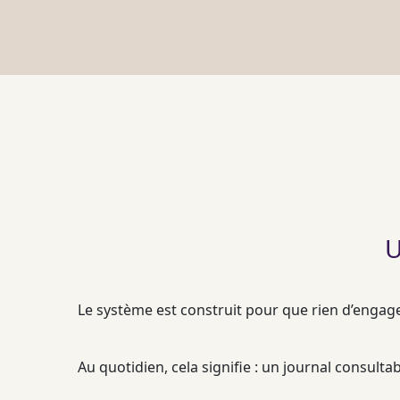
U
Le système est construit pour que rien d’engagea
Au quotidien, cela signifie : un
journal
consultab