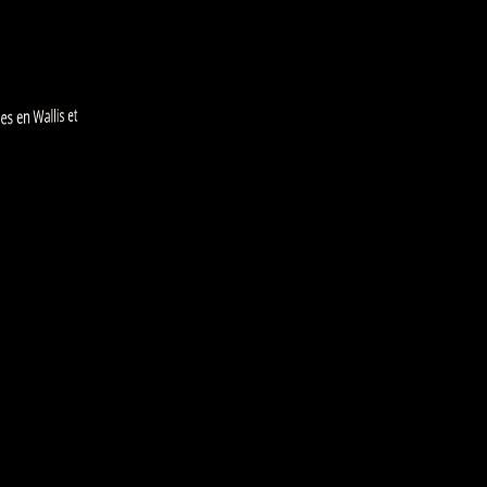
es en Wallis et