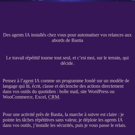
Des agents IA installés chez vous pour automatiser vos relances aux
abords de Bastia
Le travail répétitif tourne tout seul, et c’est moi, sur le terrain, qui
décide.
Pensez à l’
agent
IA
comme un programme fondé sur un modèle de
langage qui lit, écrit, classe et déclenche des actions directement
dans vos outils du quotidien : boîte mail,
site WordPress
ou
WooCommerce
, Excel,
CRM
.
Pour une activité près de Bastia, la marche à suivre est claire : je
pointe les tâches répétitives sans valeur, je déploie les
agents
IA
dans vos outils, j’installe les sécurités, puis je vous passe le relais.