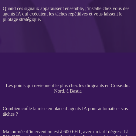
Quand ces signaux apparaissent ensemble, j’installe chez vous des
agents IA
qui exécutent les tâches répétitives et vous laissent le
pilotage
stratégique.
Les points qui reviennent le plus chez les dirigeants en Corse-du-
Nord, à Bastia
Combien coûte la mise en place d’agents IA pour automatiser vos
tâches ?
Ma journée d’intervention est à 600 €
HT
, avec un tarif dégressif à