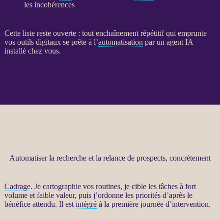
les incohérences
Cette liste reste ouverte : tout enchaînement répétitif qui emprunte
vos outils digitaux se prête à l’
automatisation
par un
agent
IA
installé chez vous.
Automatiser la recherche et la relance de prospects, concrètement
Cadrage
. Je cartographie vos routines, je cible les tâches à fort
volume et faible valeur, puis j’ordonne les priorités d’après le
bénéfice attendu. Il est
intégré
à la première journée d’intervention.