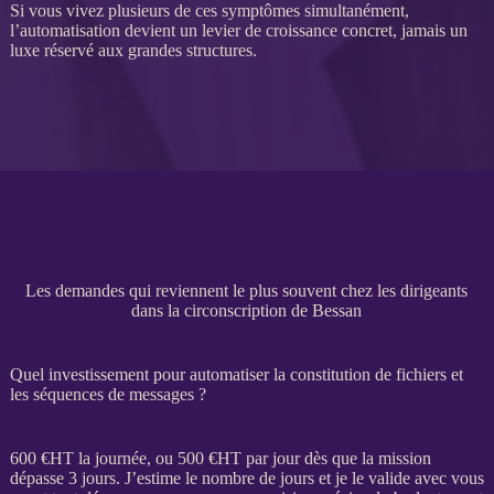
Si vous vivez plusieurs de ces symptômes simultanément,
l’
automatisation
devient un levier de croissance concret, jamais un
luxe réservé aux grandes structures.
Les demandes qui reviennent le plus souvent chez les dirigeants
dans la circonscription de Bessan
Quel investissement pour automatiser la constitution de fichiers et
les séquences de messages ?
600 €
HT
la journée, ou 500 €
HT
par jour dès que la
mission
dépasse 3 jours. J’estime le nombre de jours et je le valide avec vous