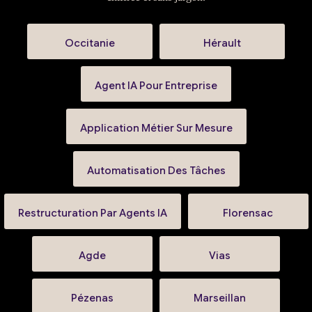
Occitanie
Hérault
Agent IA Pour Entreprise
Application Métier Sur Mesure
Automatisation Des Tâches
Restructuration Par Agents IA
Florensac
Agde
Vias
Pézenas
Marseillan