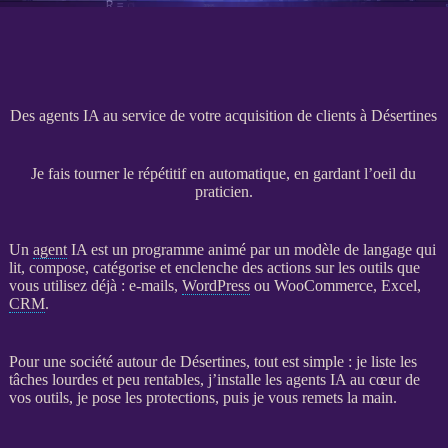
Des agents IA au service de votre acquisition de clients à Désertines
Je fais tourner le répétitif en automatique, en gardant l’oeil du
praticien.
Un
agent
IA
est un programme animé par un modèle de langage qui
lit, compose, catégorise et enclenche des actions sur les outils que
vous utilisez déjà : e-mails,
WordPress
ou
WooCommerce
, Excel,
CRM
.
Pour une société autour de Désertines, tout est simple : je liste les
tâches lourdes et peu rentables, j’installe les
agents
IA
au cœur de
vos outils, je pose les protections, puis je vous remets la main.