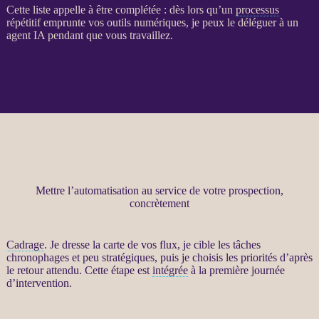
Cette liste appelle à être complétée : dès lors qu’un
processus
répétitif emprunte vos outils numériques, je peux le déléguer à un
agent
IA
pendant que vous travaillez.
Mettre l’automatisation au service de votre prospection,
concrètement
Cadrage
. Je dresse la carte de vos
flux
, je cible les tâches
chronophages et peu stratégiques, puis je choisis les priorités d’après
le retour attendu. Cette étape est
intégrée
à la première journée
d’intervention.