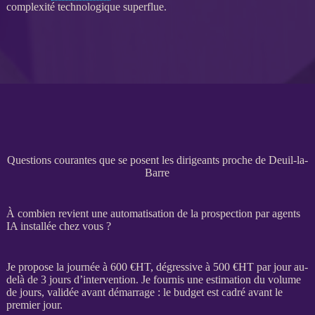
complexité technologique superflue.
Questions courantes que se posent les dirigeants proche de Deuil-la-
Barre
À combien revient une automatisation de la prospection par agents
IA installée chez vous ?
Je propose la journée à 600 €
HT
, dégressive à 500 €
HT
par jour au-
delà de 3 jours d’intervention. Je fournis une estimation du volume
de jours, validée avant démarrage : le budget est cadré avant le
premier jour.