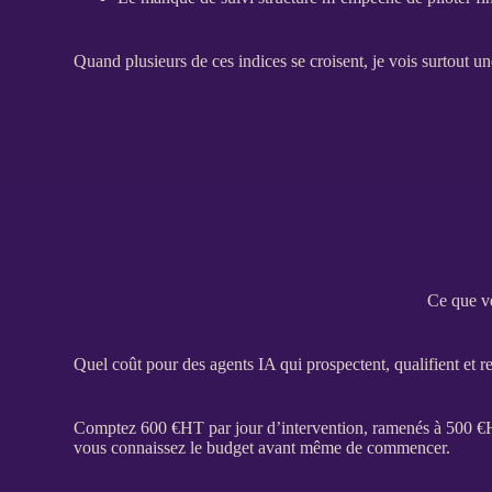
Quand plusieurs de ces indices se croisent, je vois surtout u
Ce que ve
Quel coût pour des agents IA qui prospectent, qualifient et 
Comptez 600 €
HT
par jour d’intervention, ramenés à 500 €
vous connaissez le budget avant même de commencer.