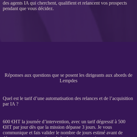
des
agents IA
qui cherchent, qualifient et relancent vos
prospects
pendant que vous décidez.
Réponses aux questions que se posent les dirigeants aux abords de
Lempdes
Quel est le tarif d’une automatisation des relances et de l’acquisition
par IA ?
600 €
HT
la journée d’intervention, avec un tarif dégressif à 500
€
HT
par jour dès que la
mission
dépasse 3 jours. Je vous
communique et fais valider le nombre de jours estimé avant de