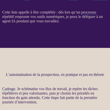
Cette liste appelle à être complétée : dès lors qu’un
processus
répétitif emprunte vos outils numériques, je peux le déléguer à un
agent
IA
pendant que vous travaillez.
L’automatisation de la prospection, en pratique et pas en théorie
Cadrage
. Je schématise vos
flux
de travail, je repère les tâches
répétitives et peu valorisantes, puis je choisis les priorités en
fonction du gain attendu. Cette étape fait partie de la première
journée d’intervention.