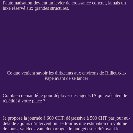
l’
automatisation
devient un levier de croissance concret, jamais un
luxe réservé aux grandes structures.
Ce que veulent savoir les dirigeants aux environs de Rillieux-la-
Pape avant de se lancer
Combien demandé-je pour déployer des agents IA qui exécutent le
répétitif à votre place ?
Je propose la journée à 600 €
HT
, dégressive à 500 €
HT
par jour au-
delà de 3 jours d’intervention. Je fournis une estimation du volume
de jours, validée avant démarrage : le budget est cadré avant le