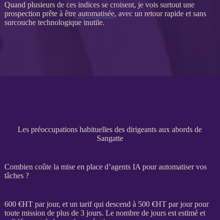
Quand plusieurs de ces indices se croisent, je vois surtout une
prospection
prête à être
automatisée
, avec un retour rapide et sans
surcouche technologique inutile.
Les préoccupations habituelles des dirigeants aux abords de
Sangatte
Combien coûte la mise en place d’agents IA pour automatiser vos
tâches ?
600 €
HT
par jour, et un tarif qui descend à 500 €
HT
par jour pour
toute
mission
de plus de 3 jours. Le nombre de jours est estimé et