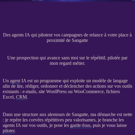
Des agents IA qui pilotent vos campagnes de relance à votre place à
proximité de Sangatte
Une prospection qui avance sans moi sur le répétitif, pilotée par
mon regard métier.
Un
agent
IA
est un programme qui exploite un modèle de langage
afin de lire, rédiger, ordonner et déclencher des actions sur vos outils
existants : e-mails,
site WordPress
ou
WooCommerce
, fichiers
Excel,
CRM
.
Dans une structure aux alentours de Sangatte, ma démarche est nette
: je repère les corvées répétitives peu valorisantes, je branche les
agents
IA
sur vos outils, je pose les
garde-fous
, puis je vous laisse
piloter
.