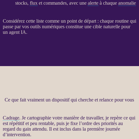
stocks,
flux
et commandes, avec une
alerte
à chaque
anomalie
Considérez cette liste comme un point de départ : chaque routine qui
passe par vos outils numériques constitue une cible naturelle pour
un
agent
IA
.
Ce que fait vraiment un dispositif qui cherche et relance pour vous
Cadrage
. Je cartographie votre manière de travailler, je repère ce qui
est répétitif et peu rentable, puis je fixe l’ordre des priorités au
regard du gain attendu. Il est inclus dans la première journée
d’intervention.