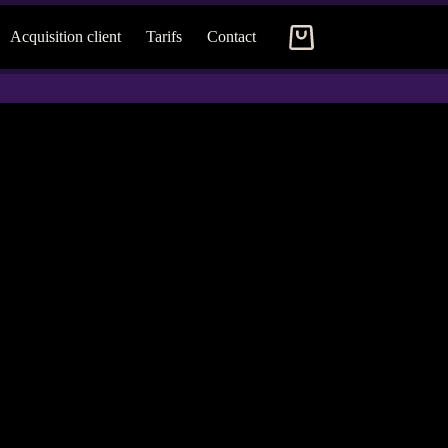
Acquisition client
Tarifs
Contact
Panier
d’achat