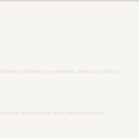
publication, validation d’une commande, réponse à un client à
es années de développement, et des méthodes venues du