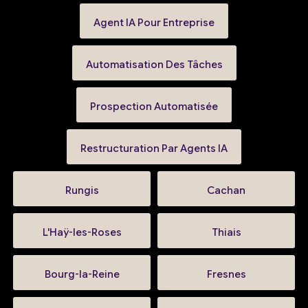
Agent IA Pour Entreprise
Automatisation Des Tâches
Prospection Automatisée
Restructuration Par Agents IA
Rungis
Cachan
L'Haÿ-les-Roses
Thiais
Bourg-la-Reine
Fresnes