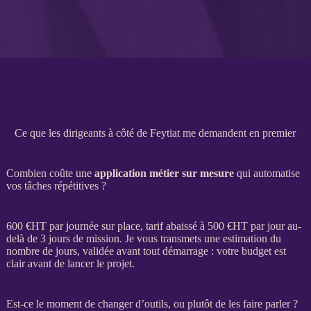
Ce que les dirigeants à côté de Feytiat me demandent en premier
Combien coûte une
application métier sur mesure
qui automatise
vos tâches répétitives ?
600 €
HT
par journée sur place, tarif abaissé à 500 €
HT
par jour au-
delà de 3 jours de
mission
. Je vous transmets une estimation du
nombre de jours, validée avant tout démarrage : votre budget est
clair avant de lancer le projet.
Est-ce le moment de changer d’outils, ou plutôt de les faire parler ?