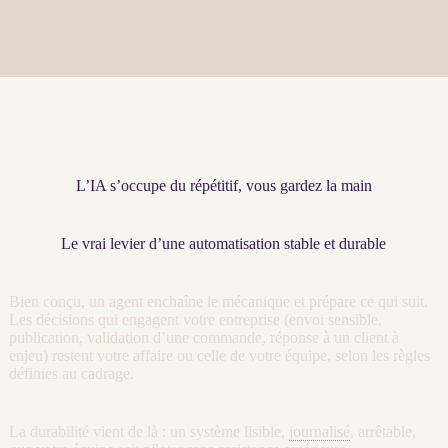
L’IA s’occupe du répétitif, vous gardez la main
Le vrai levier d’une automatisation stable et durable
Bien conçu, un
agent
enchaîne le mécanique et prépare ce qui suit.
Les décisions qui engagent votre entreprise (envoi sensible,
publication, validation d’une commande, réponse à un client à
enjeu) restent votre affaire ou celle de votre équipe, selon les règles
définies au
cadrage
.
La durabilité vient de là : un système lisible,
journalisé
, arrêtable,