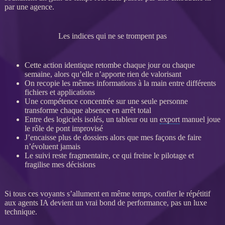
par une agence.
Les indices qui ne se trompent pas
Cette action identique retombe chaque jour ou chaque
semaine, alors qu’elle n’apporte rien de valorisant
On recopie les mêmes informations à la main entre différents
fichiers et
applications
Une compétence concentrée sur une seule personne
transforme chaque absence en arrêt total
Entre des logiciels isolés, un tableur ou un
export
manuel joue
le rôle de pont improvisé
J’encaisse plus de dossiers alors que mes façons de faire
n’évoluent jamais
Le suivi reste fragmentaire, ce qui freine le
pilotage
et
fragilise mes décisions
Si tous ces voyants s’allument en même temps, confier le répétitif
aux
agents IA
devient un vrai bond de performance, pas un luxe
technique.