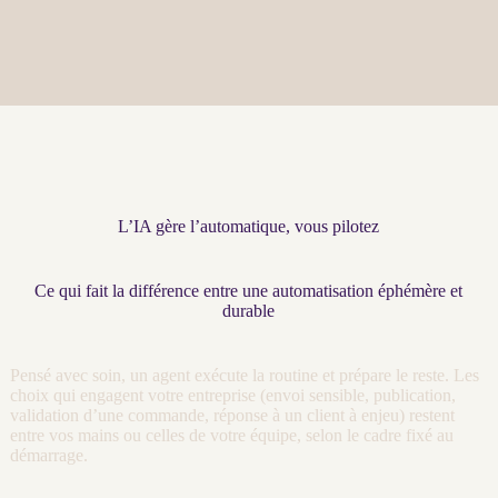
L’IA gère l’automatique, vous pilotez
Ce qui fait la différence entre une automatisation éphémère et
durable
Pensé avec soin, un
agent
exécute la routine et prépare le reste. Les
choix qui engagent votre entreprise (envoi sensible, publication,
validation d’une commande, réponse à un client à enjeu) restent
entre vos mains ou celles de votre équipe, selon le cadre fixé au
démarrage.