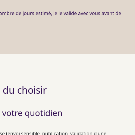
ombre de jours estimé, je le valide avec vous avant de
 du choisir
 votre quotidien
 (envoi sensible, publication, validation d’une