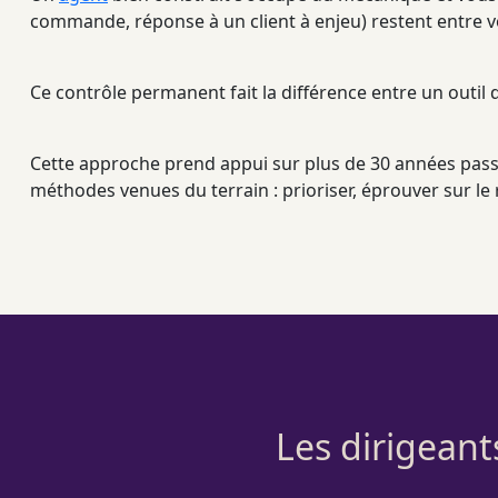
commande, réponse à un client à enjeu) restent entre vo
Ce contrôle permanent fait la différence entre un outil d
Cette approche prend appui sur plus de 30 années pass
méthodes venues du terrain : prioriser, éprouver sur le r
Les dirigean