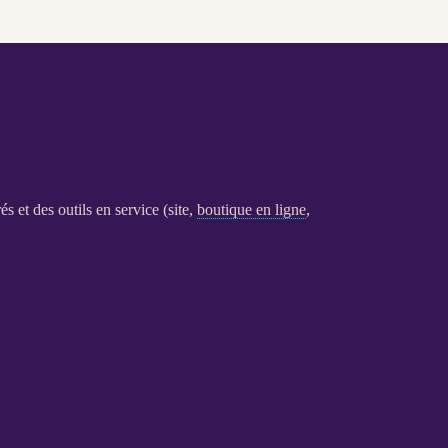
és et des outils en service (site,
boutique en ligne
,