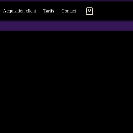
Acquisition client
Tarifs
Contact
Panier
d’achat