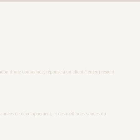
idation d’une commande, réponse à un client à enjeu) restent
es années de développement, et des méthodes venues du