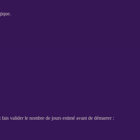
gique.
fais valider le nombre de jours estimé avant de démarrer :