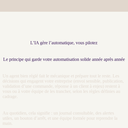
L’IA gère l’automatique, vous pilotez
Le principe qui garde votre automatisation solide année après année
Un
agent
bien réglé fait le mécanique et prépare tout le reste. Les
décisions qui engagent votre entreprise (envoi sensible, publication,
validation d’une commande, réponse à un client à enjeu) restent à
vous ou à votre équipe de les trancher, selon les règles définies au
cadrage
.
Au quotidien, cela signifie : un
journal
consultable, des
alertes
utiles, un bouton d’arrêt, et une équipe formée pour reprendre la
main.