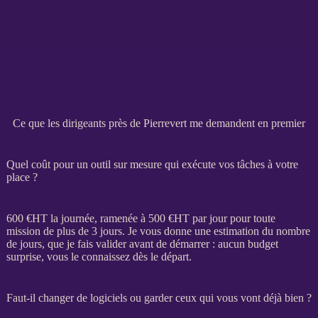
Ce que les dirigeants près de Pierrevert me demandent en premier
Quel coût pour un outil sur mesure qui exécute vos tâches à votre
place ?
600 €
HT
la journée, ramenée à 500 €
HT
par jour pour toute
mission
de plus de 3 jours. Je vous donne une estimation du nombre
de jours, que je fais valider avant de démarrer : aucun budget
surprise, vous le connaissez dès le départ.
Faut-il changer de logiciels ou garder ceux qui vous vont déjà bien ?