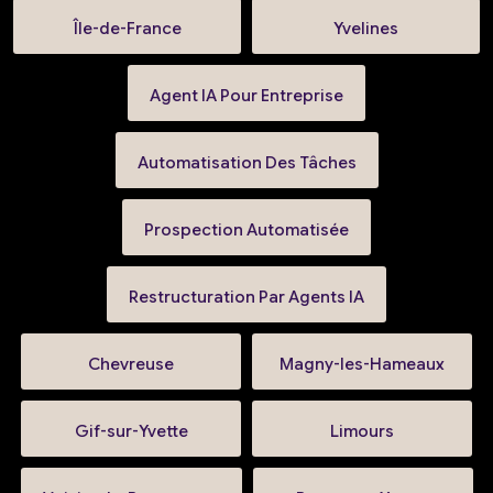
Île-de-France
Yvelines
Agent IA Pour Entreprise
Automatisation Des Tâches
Prospection Automatisée
Restructuration Par Agents IA
Chevreuse
Magny-les-Hameaux
Gif-sur-Yvette
Limours