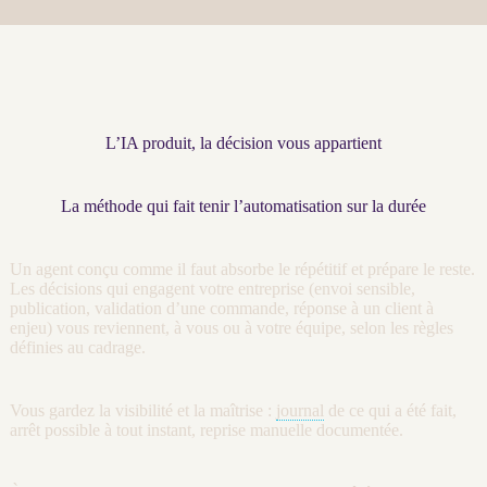
L’IA produit, la décision vous appartient
La méthode qui fait tenir l’automatisation sur la durée
Un
agent
conçu comme il faut absorbe le répétitif et prépare le reste.
Les décisions qui engagent votre entreprise (envoi sensible,
publication, validation d’une commande, réponse à un client à
enjeu) vous reviennent, à vous ou à votre équipe, selon les règles
définies au
cadrage
.
Vous gardez la
visibilité
et la maîtrise :
journal
de ce qui a été fait,
arrêt possible à tout instant, reprise manuelle documentée.