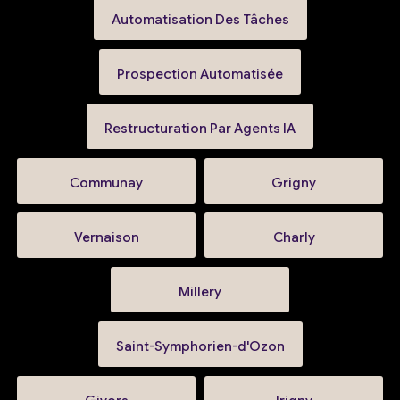
Automatisation Des Tâches
Prospection Automatisée
Restructuration Par Agents IA
Communay
Grigny
Vernaison
Charly
Millery
Saint-Symphorien-d'Ozon