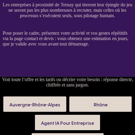
Les entreprises à proximité de Ternay qui tireront leur épingle du jeu
ne seront pas les plus nombreuses à recruter, mais celles où les
processus s’exécutent seuls, sous pilotage humain.
Pour poser le cadre, présentez votre activité et vos gestes répétitifs
via la
page contact et devis
: vous obtenez une estimation en jours,
que je valide avec vous avant tout démarrage.
Voir
toute l’offre et les tarifs
ou
décrire votre besoin
: réponse directe,
chiffrée et sans jargon.
Auvergne-Rhône-Alpes
Rhône
Agent IA Pour Entreprise