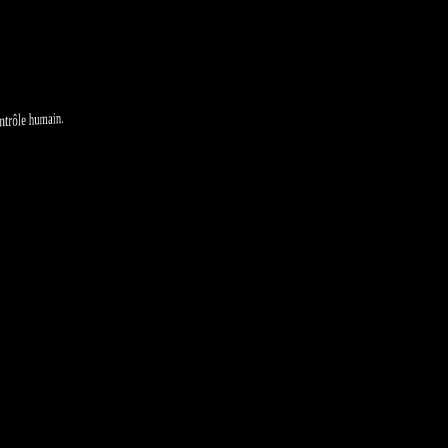
ntrôle humain.