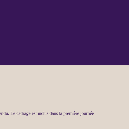
ttendu. Le
cadrage
est inclus dans la première journée