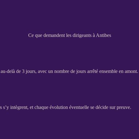
Ce que demandent les dirigeants à Antibes
 au-delà de 3 jours, avec un nombre de jours arrêté ensemble en amont.
s
s’y intègrent, et chaque
évolution
éventuelle se décide sur preuve.