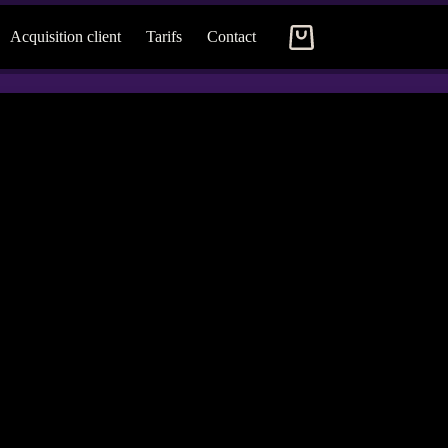
Acquisition client
Tarifs
Contact
Panier
d’achat