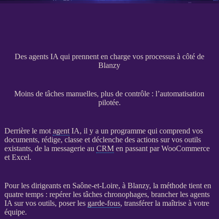
Des agents IA qui prennent en charge vos processus à côté de
Blanzy
Moins de tâches manuelles, plus de contrôle : l’automatisation
pilotée.
Derrière le mot
agent
IA
, il y a un programme qui comprend vos
documents, rédige, classe et déclenche des actions sur vos outils
existants, de la messagerie au
CRM
en passant par
WooCommerce
et Excel.
Pour les dirigeants en Saône-et-Loire, à Blanzy, la méthode tient en
quatre temps : repérer les tâches chronophages, brancher les
agents
IA
sur vos outils, poser les
garde-fous
, transférer la maîtrise à votre
équipe.