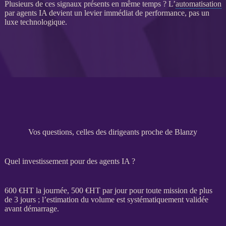
Plusieurs de ces signaux présents en même temps ? L’
automatisation
par
agents
IA
devient un levier immédiat de performance, pas un
luxe technologique.
Vos questions, celles des dirigeants proche de Blanzy
Quel investissement pour des agents IA ?
600 €
HT
la journée, 500 €
HT
par jour pour toute
mission
de plus
de 3 jours ; l’estimation du volume est systématiquement validée
avant démarrage.