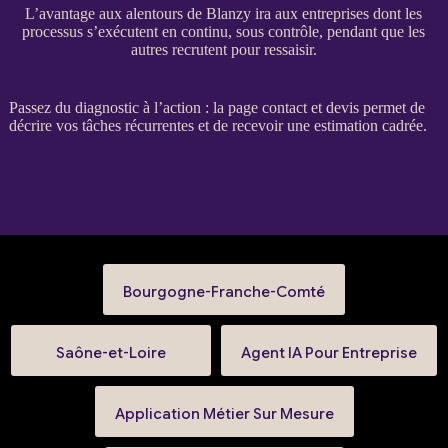
L’avantage aux alentours de Blanzy ira aux entreprises dont les
processus s’exécutent en continu, sous contrôle, pendant que les
autres recrutent pour ressaisir.
Passez du diagnostic à l’action : la
page contact et devis
permet de
décrire vos tâches récurrentes et de recevoir une estimation cadrée.
Bourgogne-Franche-Comté
Saône-et-Loire
Agent IA Pour Entreprise
Application Métier Sur Mesure