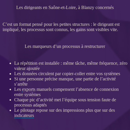
Les dirigeants en Saône-et-Loire, à Blanzy concernés
C’est un format pensé pour les petites structures : le dirigeant est
impliqué, les
processus
sont connus, les gains sont visibles vite.
Les marqueurs d’un processus à restructurer
La répétition est installée : même tâche, même fréquence, zéro
valeur ajoutée
Les
données
circulent par copier-coller entre vos systèmes
Si une personne précise manque, une partie de l’activité
s’arrête
Les
exports
manuels compensent l’absence de connexion
entre systèmes
Chaque pic d’activité met l’équipe sous tension faute de
processus
adaptés
Le
pilotage
repose sur des impressions plus que sur des
indicateurs