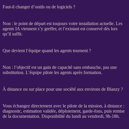
Faut-il changer d’outils ou de logiciels ?
Non : le point de départ est toujours votre installation actuelle. Les
agents IA
viennent s’y greffer, et l’existant est conservé dès lors
qu’il suffit.
Que devient l’équipe quand les agents tournent ?
Non : l’objectif est un gain de capacité sans embauche, pas une
substitution. L’équipe pilote les
agents
après formation.
À distance ou sur place pour une société aux environs de Blanzy ?
Vous échangez directement avec le pilote de la
mission
, à distance :
diagnostic, estimation validée, déploiement,
garde-fous
, puis remise
de la documentation. Disponibilité du lundi au vendredi, 9h-18h.