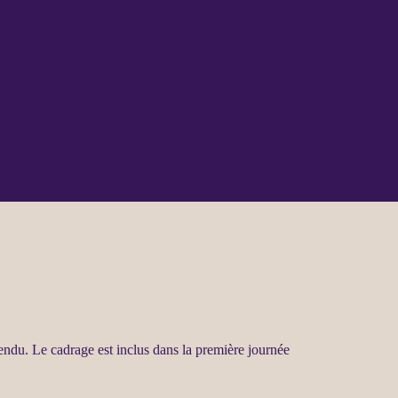
ttendu. Le
cadrage
est inclus dans la première journée