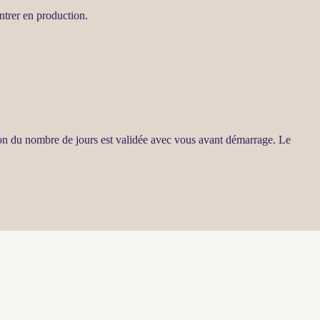
ntrer en production.
ion du nombre de jours est validée avec vous avant démarrage. Le