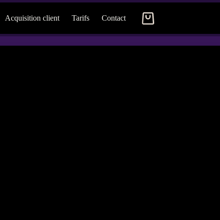
Acquisition client
Tarifs
Contact
Panier
d’achat