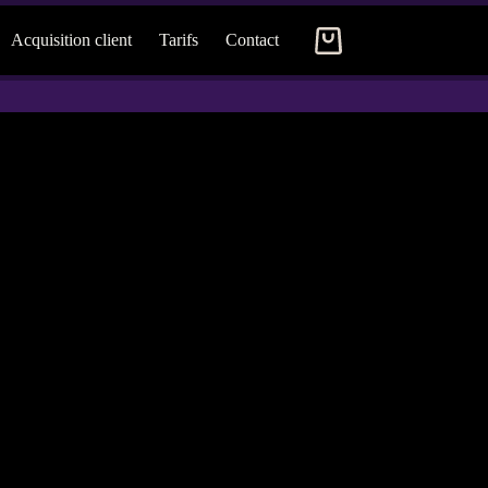
Acquisition client
Tarifs
Contact
Panier
d’achat