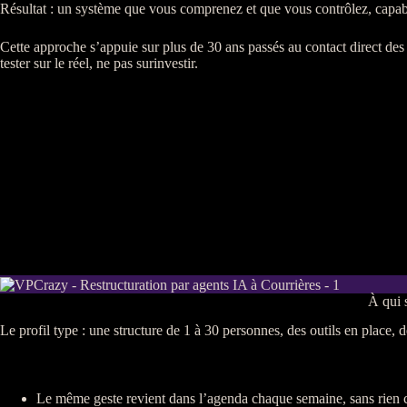
Résultat : un système que vous comprenez et que vous contrôlez, capable
Cette approche s’appuie sur plus de 30 ans passés au contact direct de
tester sur le réel, ne pas surinvestir.
À qui s
Le profil type : une structure de 1 à 30 personnes, des outils en place, de
Le même geste revient dans l’agenda chaque semaine, sans rien 