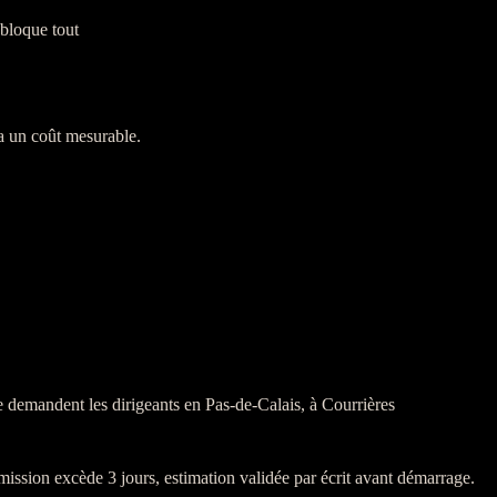
 bloque tout
 un coût mesurable.
 demandent les dirigeants en Pas-de-Calais, à Courrières
mission
excède 3 jours, estimation validée par écrit avant démarrage.