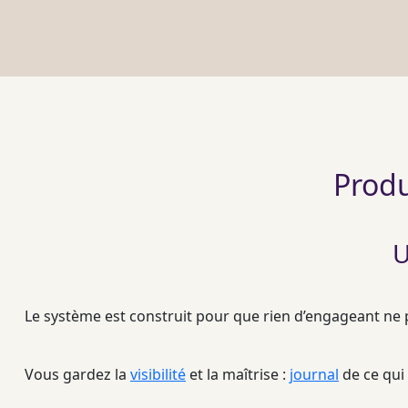
Produ
U
Le système est construit pour que rien d’engageant ne pa
Vous gardez la
visibilité
et la maîtrise :
journal
de ce qui 