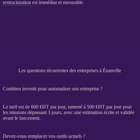
restructuration
est immédiat et mesurable.
Les questions récurrentes des entreprises à Ézanville
Combien investir pour automatiser son entreprise ?
Le tarif est de 600 €
HT
par jour, ramené à 500 €
HT
par jour pour
les
missions
dépassant 3 jours, avec une estimation écrite et validée
avant le lancement.
Devez-vous remplacer vos outils actuels ?