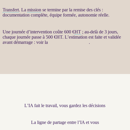
Transfert
. La
mission
se termine par la remise des clés :
documentation complète, équipe formée, autonomie réelle.
Une journée d’intervention coûte 600 €
HT
; au-delà de 3 jours,
chaque journée passe à 500 €
HT
. L’estimation est faite et validée
avant démarrage : voir la
présentation complète
.
L’IA fait le travail, vous gardez les décisions
La ligne de partage entre l’IA et vous