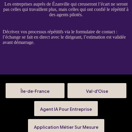
Les entreprises auprès de Ézanville qui creuseront l’écart ne seront
pas celles qui travaillent plus, mais celles qui ont confié le répétitif à
des agents pilotés.
Décrivez vos
processus
répétitifs via le
formulaire de contact
:
l’échange se fait en direct avec le dirigeant, l’estimation est validée
avant démarrage.
Île-de-France
Val-d'Oise
Agent IA Pour Entreprise
Application Métier Sur Mesure