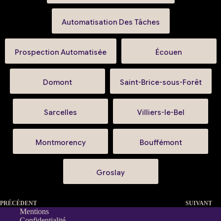
Automatisation Des Tâches
Prospection Automatisée
Écouen
Domont
Saint-Brice-sous-Forêt
Sarcelles
Villiers-le-Bel
Montmorency
Bouffémont
Groslay
PRÉCÉDENT
SUIVANT
Mentions
Confidentialité