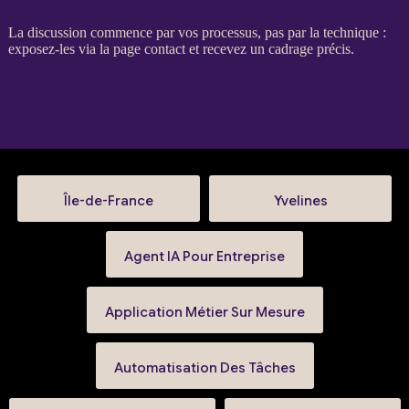
La discussion commence par vos
processus
, pas par la technique :
exposez-les via la
page contact
et recevez un
cadrage
précis.
Île-de-France
Yvelines
Agent IA Pour Entreprise
Application Métier Sur Mesure
Automatisation Des Tâches