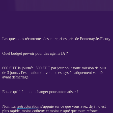
Les questions récurrentes des entreprises près de Fontenay-le-Fleury
Quel budget prévoir pour des agents IA ?
600 €
HT
la journée, 500 €
HT
par jour pour toute
mission
de plus
de 3 jours ; l’estimation du volume est systématiquement validée
avant démarrage.
Est-ce qu’il faut tout changer pour automatiser ?
Non. La
restructuration
s’appuie sur ce que vous avez déjà ; c’est
plus rapide, moins coûteux et moins risqué que toute refonte.