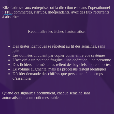
Elle s’adresse aux entreprises où la direction est dans l’
opérationnel
:
TPE
, commerces, startups, indépendants, avec des
flux
récurrents
à absorber.
Reconnaître les tâches à automatiser
Des gestes identiques se répètent au fil des semaines, sans
gain
Les
données
circulent par copier-coller entre vos systèmes
L’activité a un point de fragilité : une opération, une personne
Des fichiers intermédiaires relient des logiciels non connectés
Le volume augmente, mais les
processus
restent identiques
Décider demande des chiffres que personne n’a le temps
d’assembler
Quand ces signaux s’accumulent, chaque semaine sans
automatisation
a un coût mesurable.