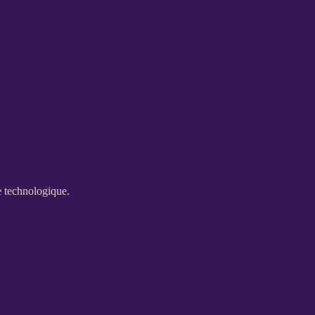
e technologique.