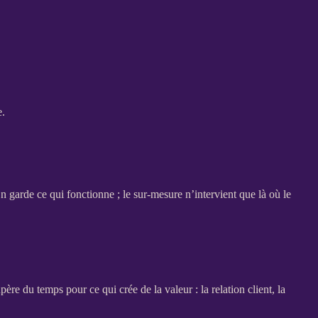
e.
n garde ce qui fonctionne ; le sur-mesure n’intervient que là où le
père du temps pour ce qui crée de la valeur : la relation client, la