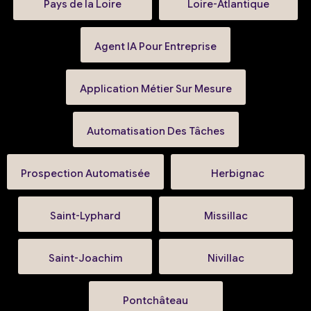
Pays de la Loire
Loire-Atlantique
Agent IA Pour Entreprise
Application Métier Sur Mesure
Automatisation Des Tâches
Prospection Automatisée
Herbignac
Saint-Lyphard
Missillac
Saint-Joachim
Nivillac
Pontchâteau