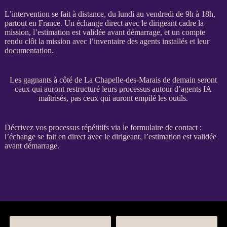
L’intervention se fait à distance, du lundi au vendredi de 9h à 18h,
partout en France. Un échange direct avec le dirigeant cadre la
mission
, l’estimation est validée avant démarrage, et un compte
rendu clôt la
mission
avec l’inventaire des
agents
installés et leur
documentation.
Les gagnants à côté de La Chapelle-des-Marais de demain seront
ceux qui auront restructuré leurs processus autour d’agents IA
maîtrisés, pas ceux qui auront empilé les outils.
Décrivez vos
processus
répétitifs via le
formulaire de contact
:
l’échange se fait en direct avec le dirigeant, l’estimation est validée
avant démarrage.