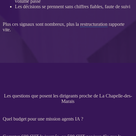
volume passé
Les décisions se prennent sans chiffres fiables, faute de suivi
Plus ces signaux sont nombreux, plus la
restructuration
rapporte
vite.
Les questions que posent les dirigeants proche de La Chapelle-des-
Marais
Quel budget pour une mission agents IA ?