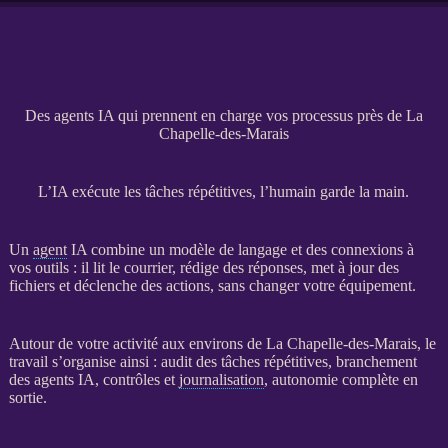
Des agents IA qui prennent en charge vos processus près de La
Chapelle-des-Marais
L’IA exécute les tâches répétitives, l’humain garde la main.
Un
agent
IA
combine un modèle de langage et des connexions à
vos outils : il lit le courrier, rédige des réponses, met à jour des
fichiers et déclenche des actions, sans changer votre équipement.
Autour de votre activité aux environs de La Chapelle-des-Marais, le
travail s’organise ainsi : audit des tâches répétitives, branchement
des
agents
IA
, contrôles et
journalisation
, autonomie complète en
sortie.