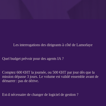
Les interrogations des dirigeants à côté de Lamorlaye
Quel budget prévoir pour des agents IA ?
Comptez 600 €
HT
la journée, ou 500 €
HT
par jour dès que la
mission
dépasse 3 jours. Le volume est validé ensemble avant de
démarrer : pas de dérive.
Est-il nécessaire de changer de logiciel de gestion ?