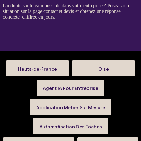
Un doute sur le gain possible dans votre entreprise ? Posez votre
situation sur la
page contact et devis
et obtenez une réponse
concrète, chiffrée en jours.
Hauts-de-France
Oise
Agent IA Pour Entreprise
Application Métier Sur Mesure
Automatisation Des Tâches