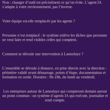
Non : changer d’outil est précisément ce qu’on évite. L’
agent IA
s’adapte à votre environnement, pas l’inverse.
Votre équipe est-elle remplacée par les agents ?
Personne n’est remplacé : le système enlève les tâches que personne
ne veut faire et rend visibles celles qui comptent.
Comment se déroule une intervention à Lamorlaye ?
L’ensemble se déroule à distance, en prise directe avec la direction :
périmètre validé avant démarrage, points d’étape, documentation et
formation en sortie. Horaires : 9h-18h, du lundi au vendredi.
Les entreprises autour de Lamorlaye qui compteront demain auront
un point commun : un système d’agents IA qui exécute, journalise et
rend compte.