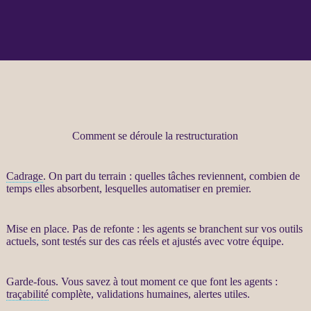
Comment se déroule la restructuration
Cadrage
. On part du terrain : quelles tâches reviennent, combien de
temps elles absorbent, lesquelles
automatiser
en premier.
Mise en place. Pas de refonte : les
agents
se branchent sur vos outils
actuels, sont testés sur des cas réels et ajustés avec votre équipe.
Garde-fous
. Vous savez à tout moment ce que font les
agents
:
traçabilité
complète, validations humaines,
alertes
utiles.