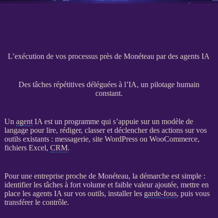
L’exécution de vos processus près de Monéteau par des agents IA
Des tâches répétitives déléguées à l’IA, un pilotage humain
constant.
Un
agent
IA
est un programme qui s’appuie sur un modèle de
langage pour lire, rédiger, classer et déclencher des actions sur vos
outils existants : messagerie,
site WordPress
ou
WooCommerce
,
fichiers Excel,
CRM
.
Pour une entreprise proche de Monéteau, la démarche est simple :
identifier les tâches à fort volume et faible valeur ajoutée, mettre en
place les
agents
IA
sur vos outils, installer les
garde-fous
, puis vous
transférer le contrôle.