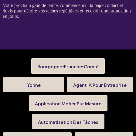
Votre prochain gain de temps commence ici : la
page contact et
devis
pour décrire vos tâches répétitives et recevoir une proposition
en jours.
Bourgogne-Franche-Comté
Yonne
Agent IA Pour Entreprise
Application Métier Sur Mesure
Automatisation Des Tâches