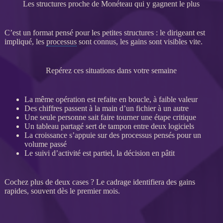
Les structures proche de Monéteau qui y gagnent le plus
C’est un format pensé pour les petites structures : le dirigeant est
impliqué, les
processus
sont connus, les gains sont visibles vite.
Repérez ces situations dans votre semaine
La même opération est refaite en boucle, à faible valeur
Des chiffres passent à la main d’un fichier à un autre
Une seule personne sait faire tourner une étape critique
Un tableau partagé sert de tampon entre deux logiciels
La croissance s’appuie sur des
processus
pensés pour un
volume passé
Le suivi d’activité est partiel, la décision en pâtit
Cochez plus de deux cases ? Le
cadrage
identifiera des gains
rapides, souvent dès le premier mois.