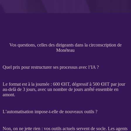
Vos questions, celles des dirigeants dans la circonscription de
Monéteau
Quel prix pour restructurer ses processus avec l’IA ?
Le format est à la journée : 600 €
HT
, dégressif à 500 €
HT
par jour
au-delà de 3 jours, avec un nombre de jours arrêté ensemble en
amont.
L’automatisation impose-t-elle de nouveaux outils ?
Non, on ne jette rien : vos outils actuels servent de socle. Les
agents