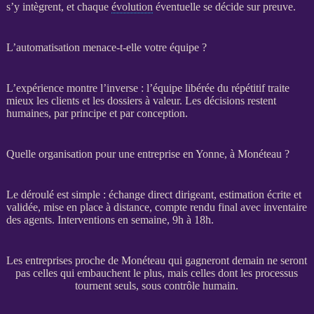
s’y intègrent, et chaque
évolution
éventuelle se décide sur preuve.
L’automatisation menace-t-elle votre équipe ?
L’expérience montre l’inverse : l’équipe libérée du répétitif traite
mieux les clients et les dossiers à valeur. Les décisions restent
humaines, par principe et par conception.
Quelle organisation pour une entreprise en Yonne, à Monéteau ?
Le déroulé est simple : échange direct dirigeant, estimation écrite et
validée, mise en place à distance, compte rendu final avec inventaire
des
agents
. Interventions en semaine, 9h à 18h.
Les entreprises proche de Monéteau qui gagneront demain ne seront
pas celles qui embauchent le plus, mais celles dont les processus
tournent seuls, sous contrôle humain.