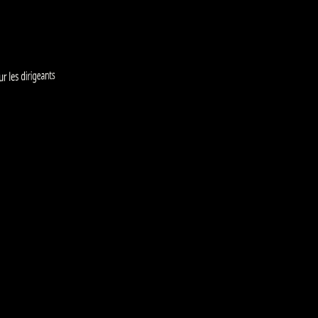
s dirigeants