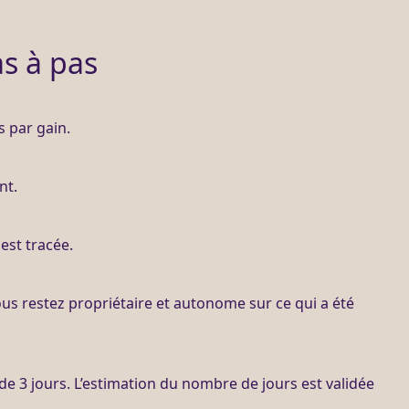
s à pas
s par gain.
nt.
est tracée.
ous restez propriétaire et autonome sur ce qui a été
de 3 jours. L’estimation du nombre de jours est validée