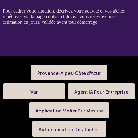
Pour
cadrer
votre situation, décrivez votre activité et vos tâches
répétitives via la
page contact et devis
: vous recevrez une
estimation en jours, validée avant tout démarrage.
Provence-Alpes-Côte d'Azur
Var
Agent IA Pour Entreprise
Application Métier Sur Mesure
Automatisation Des Tâches