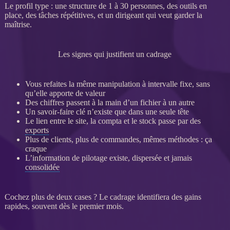
Le profil type : une structure de 1 à 30 personnes, des outils en
place, des tâches répétitives, et un dirigeant qui veut garder la
maîtrise.
Les signes qui justifient un cadrage
Vous refaites la même manipulation à intervalle fixe, sans
qu’elle apporte de valeur
Des chiffres passent à la main d’un fichier à un autre
Un savoir-faire clé n’existe que dans une seule tête
Le lien entre le site, la compta et le stock passe par des
exports
Plus de clients, plus de commandes, mêmes méthodes : ça
craque
L’information de
pilotage
existe, dispersée et jamais
consolidée
Cochez plus de deux cases ? Le
cadrage
identifiera des gains
rapides, souvent dès le premier mois.