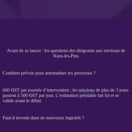
Avant de se lancer : les questions des dirigeants aux environs de
Nans-les-Pins
Combien prévoir pour automatiser ses processus ?
600 €
HT
par journée d’intervention ; les
missions
de plus de 3 jours
passent à 500 €
HT
par jour. L’estimation préalable fait foi et se
valide avant le début.
Faut-il investir dans de nouveaux logiciels ?