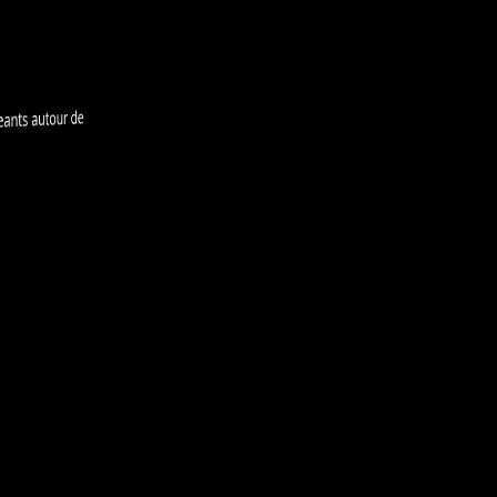
ants autour de