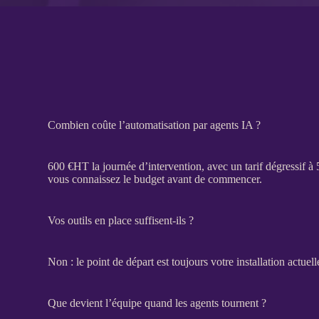
Combien coûte l’automatisation par agents IA ?
600 €
HT
la journée d’intervention, avec un tarif dégressif à
vous connaissez le budget avant de commencer.
Vos outils en place suffisent-ils ?
Non : le point de départ est toujours votre installation actuel
Que devient l’équipe quand les agents tournent ?