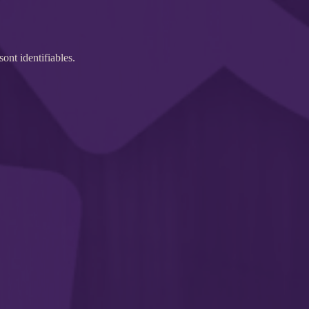
 sont identifiables.