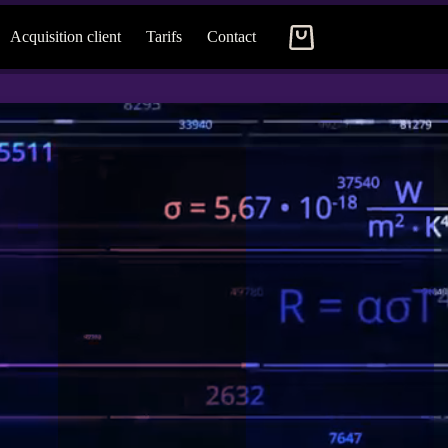
Acquisition client
Tarifs
Contact
Panier
d’achat