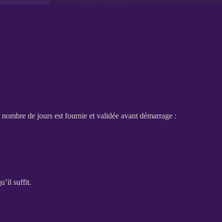
 nombre de jours est fournie et validée avant démarrage :
’il suffit.