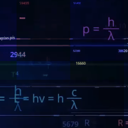
prises près